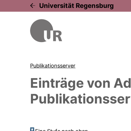
Universität Regensburg
Publikationsserver
Einträge von
Ad
Publikationsser