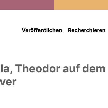
Direkt zum Inhalt
Veröffentlichen
Recherchieren
la, Theodor
auf dem
ver