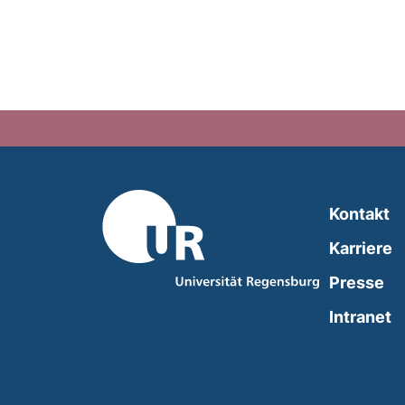
Kontakt
Karriere
Presse
(
Intranet