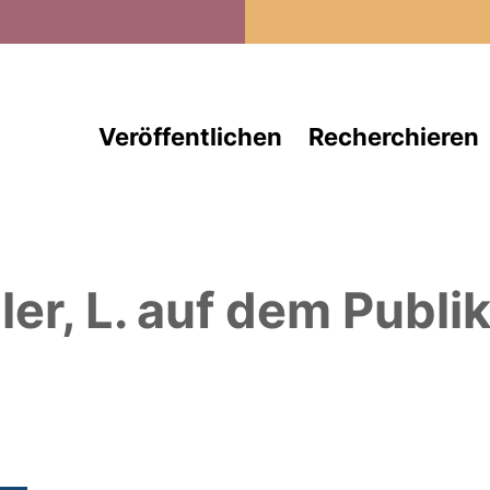
Direkt zum Inhalt
Veröffentlichen
Recherchieren
er, L.
auf dem Publik