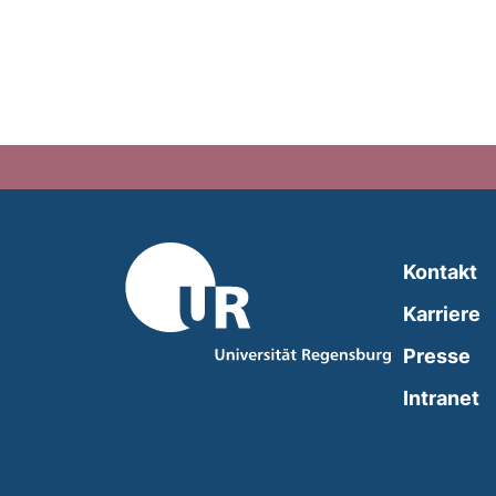
Kontakt
Karriere
Presse
(
Intranet