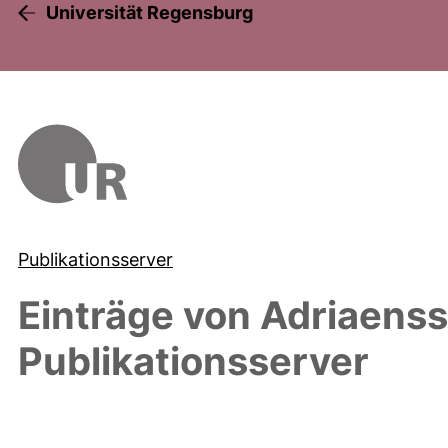
Universität Regensburg
Publikationsserver
Einträge von
Adriaenss
Publikationsserver