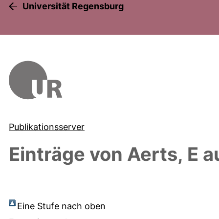
Universität Regensburg
Publikationsserver
Einträge von
Aerts, E
au
Eine Stufe nach oben