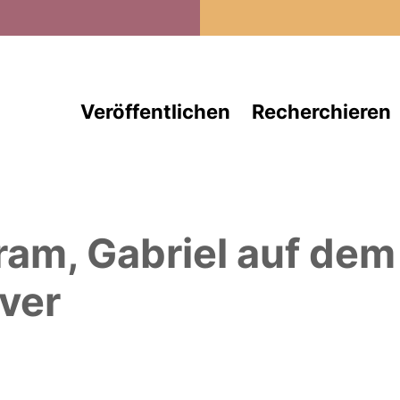
Direkt zum Inhalt
Veröffentlichen
Recherchieren
ram, Gabriel
auf dem
ver