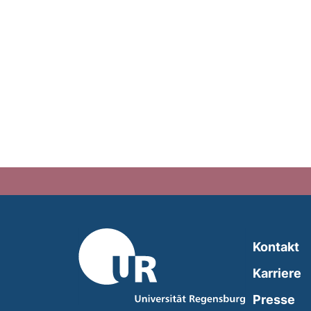
Kontakt
Karriere
Presse