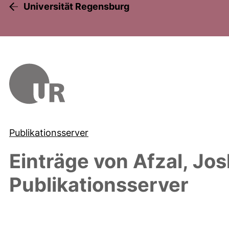
Universität Regensburg
Publikationsserver
Einträge von
Afzal, Jo
Publikationsserver