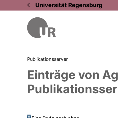
Universität Regensburg
Publikationsserver
Einträge von
Ag
Publikationsser