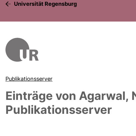
Universität Regensburg
Publikationsserver
Einträge von
Agarwal, 
Publikationsserver