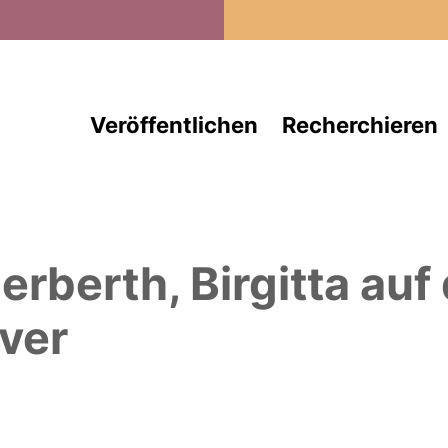
Direkt zum Inhalt
Veröffentlichen
Recherchieren
erberth, Birgitta
auf
ver