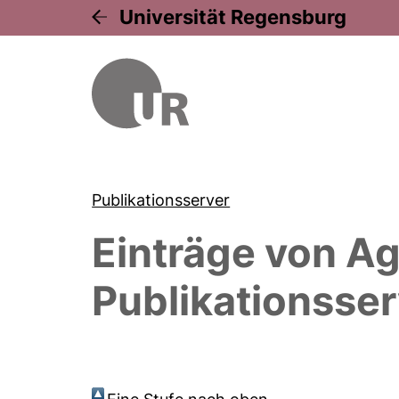
Universität Regensburg
Publikationsserver
Einträge von
Ag
Publikationsser