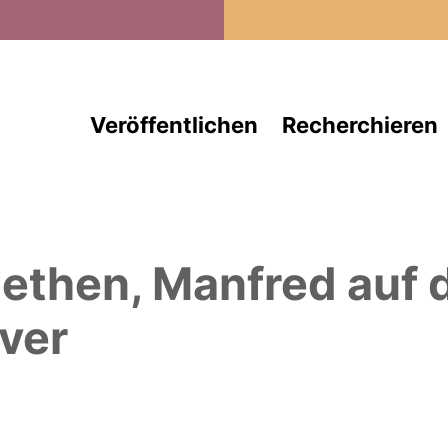
Direkt zum Inhalt
Veröffentlichen
Recherchieren
ethen, Manfred
auf 
ver