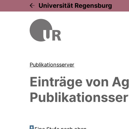
Universität Regensburg
Publikationsserver
Einträge von
Ag
Publikationsser