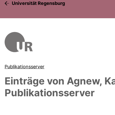
Universität Regensburg
Publikationsserver
Einträge von
Agnew, K
Publikationsserver