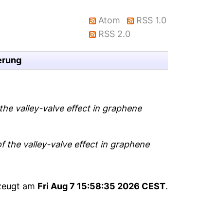
Atom
RSS 1.0
RSS 2.0
erung
the valley-valve effect in graphene
f the valley-valve effect in graphene
rzeugt am
Fri Aug 7 15:58:35 2026 CEST
.