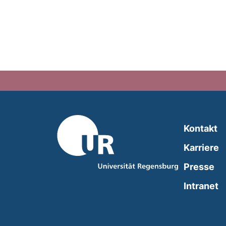
Kontakt
Karriere
Presse
(
Intranet