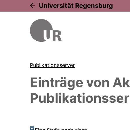
Universität Regensburg
Publikationsserver
Einträge von
Ak
Publikationsser