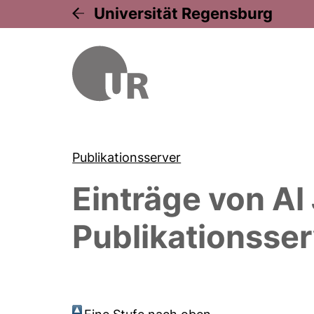
Universität Regensburg
Publikationsserver
Einträge von
Al
Publikationsser