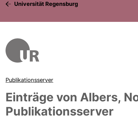
Universität Regensburg
Publikationsserver
Einträge von
Albers, N
Publikationsserver