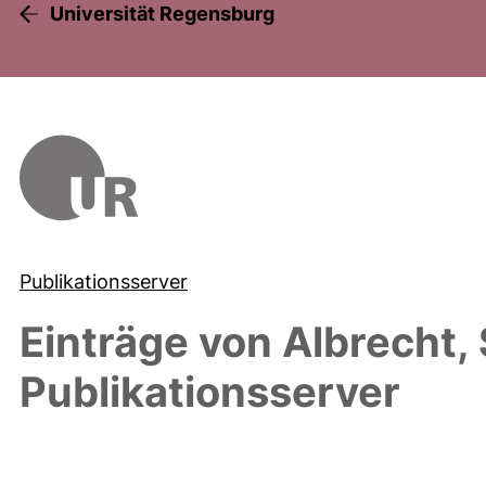
Universität Regensburg
Publikationsserver
Einträge von
Albrecht, 
Publikationsserver