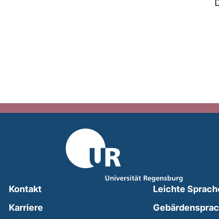
Kontakt
Leichte Sprach
Karriere
Gebärdenspra