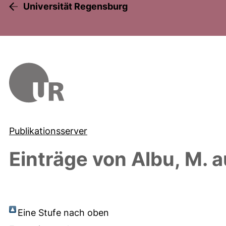
Universität Regensburg
Publikationsserver
Einträge von
Albu, M.
a
Eine Stufe nach oben