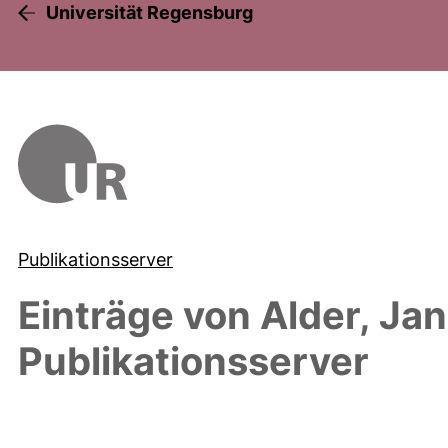
Universität Regensburg
Publikationsserver
Einträge von
Alder, Jan
Publikationsserver