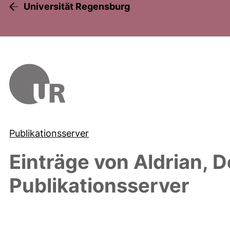
Universität Regensburg
Publikationsserver
Einträge von
Aldrian, 
Publikationsserver