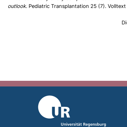
outlook.
Pediatric Transplantation 25 (7).
Volltex
Di