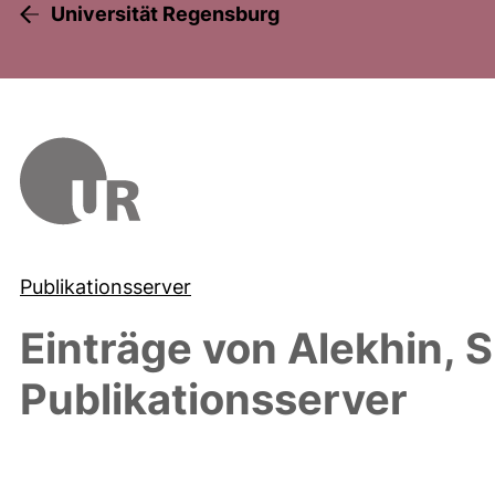
Universität Regensburg
Publikationsserver
Einträge von
Alekhin, S.
Publikationsserver