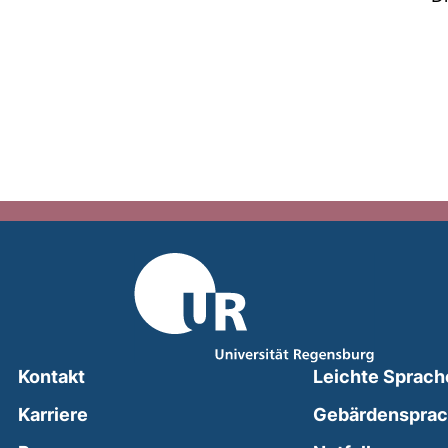
Kontakt
Leichte Sprach
Karriere
Gebärdenspra