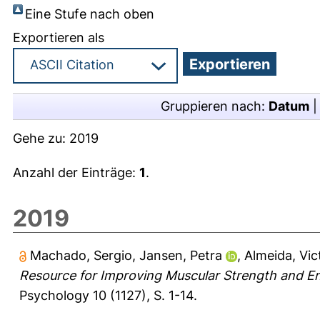
Eine Stufe nach oben
Exportieren als
Gruppieren nach:
Datum
Gehe zu:
2019
Anzahl der Einträge:
1
.
2019
Machado, Sergio
,
Jansen, Petra
,
Almeida, Vic
Resource for Improving Muscular Strength and E
Psychology 10 (1127), S. 1-14.