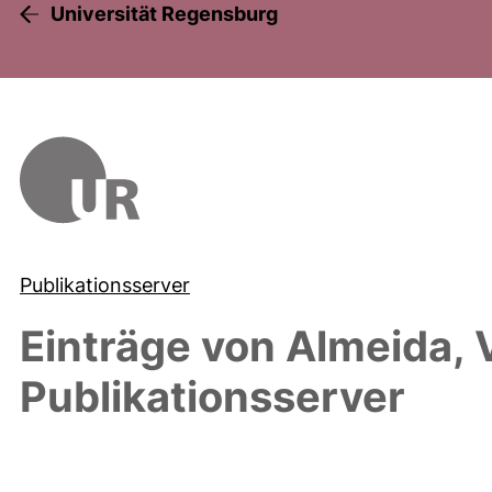
Universität Regensburg
Publikationsserver
Einträge von
Almeida, 
Publikationsserver