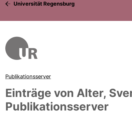
Universität Regensburg
Publikationsserver
Einträge von
Alter, Sve
Publikationsserver