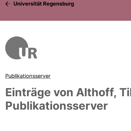
Universität Regensburg
Publikationsserver
Einträge von
Althoff, Til
Publikationsserver