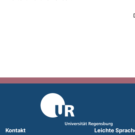
Kontakt
Leichte Sprach