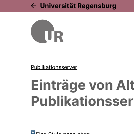
Universität Regensburg
Publikationsserver
Einträge von
Al
Publikationsser