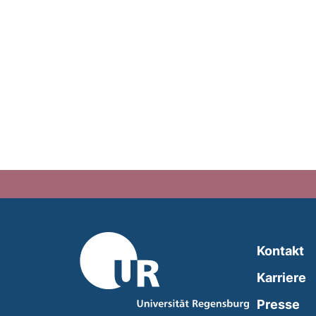
Kontakt
Karriere
Presse