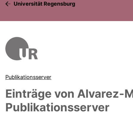
Universität Regensburg
Publikationsserver
Einträge von
Alvarez-M
Publikationsserver