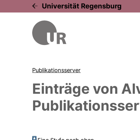
Universität Regensburg
Publikationsserver
Einträge von
Al
Publikationsser