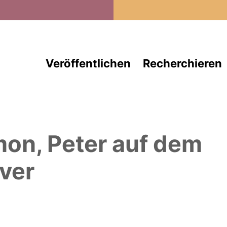
Direkt zum Inhalt
Veröffentlichen
Recherchieren
on, Peter
auf dem
ver