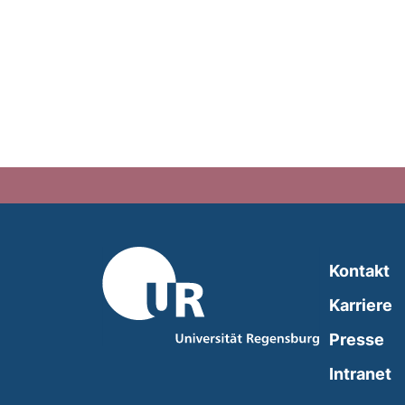
Kontakt
Karriere
Presse
(
Intranet