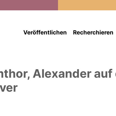
Direkt zum Inhalt
Veröffentlichen
Recherchieren
thor, Alexander
auf
ver