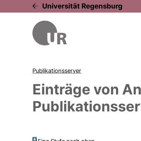
Universität Regensburg
Publikationsserver
Einträge von
An
Publikationsser