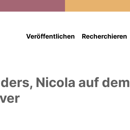
Direkt zum Inhalt
Veröffentlichen
Recherchieren
ders, Nicola
auf de
ver