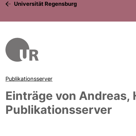
Universität Regensburg
Publikationsserver
Einträge von
Andreas, 
Publikationsserver