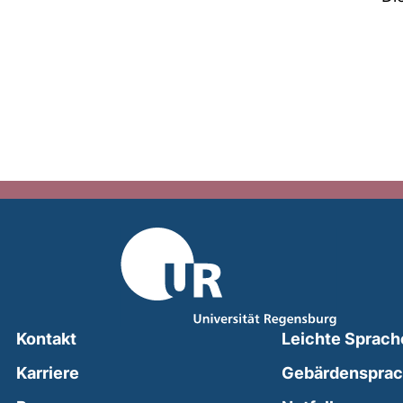
Kontakt
Leichte Sprach
Karriere
Gebärdenspra