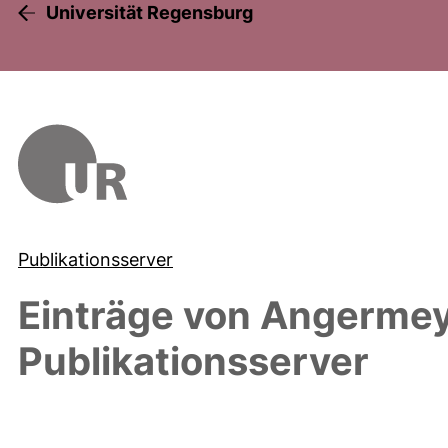
Universität Regensburg
Publikationsserver
Einträge von
Angermeye
Publikationsserver