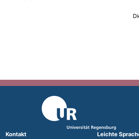
Di
Kontakt
Leichte Sprach