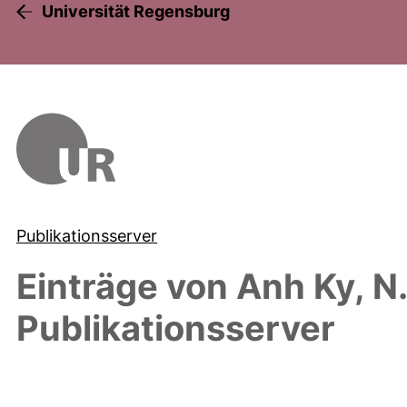
Universität Regensburg
Publikationsserver
Einträge von
Anh Ky, N.
Publikationsserver