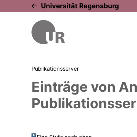
Universität Regensburg
Publikationsserver
Einträge von
An
Publikationsser