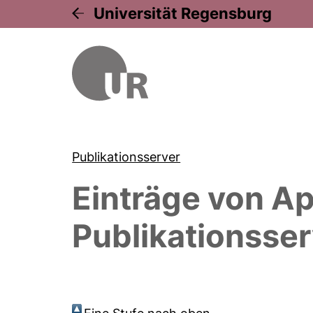
Universität Regensburg
Publikationsserver
Einträge von
Ap
Publikationsser