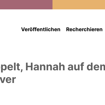
Direkt zum Inhalt
Veröffentlichen
Recherchieren
pelt, Hannah
auf de
ver