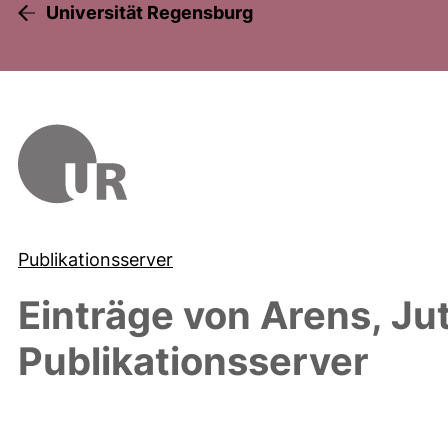
Universität Regensburg
Publikationsserver
Einträge von
Arens, Ju
Publikationsserver