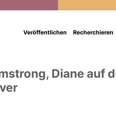
Direkt zum Inhalt
Veröffentlichen
Recherchieren
mstrong, Diane
auf 
ver