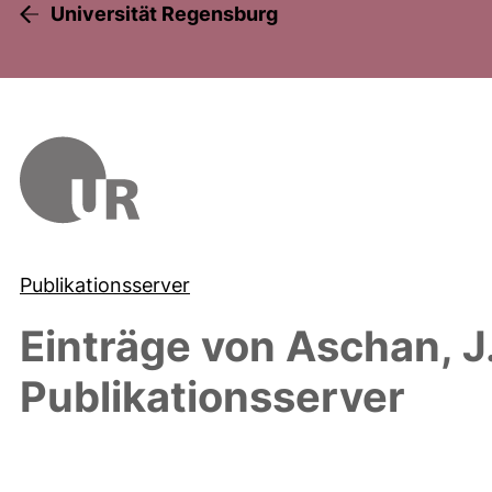
Universität Regensburg
Publikationsserver
Einträge von
Aschan, J
Publikationsserver