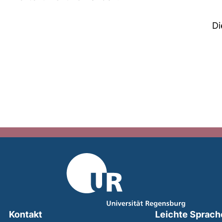
Di
Kontakt
Leichte Sprach