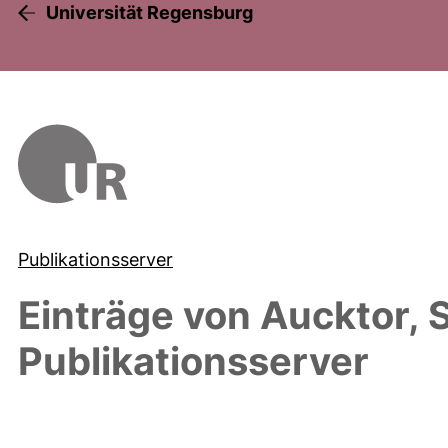
Universität Regensburg
Publikationsserver
Einträge von
Aucktor, 
Publikationsserver