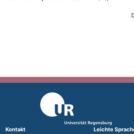
Kontakt
Leichte Sprach