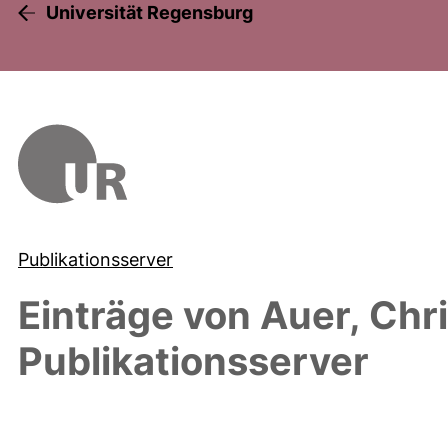
Universität Regensburg
Publikationsserver
Einträge von
Auer, Chr
Publikationsserver