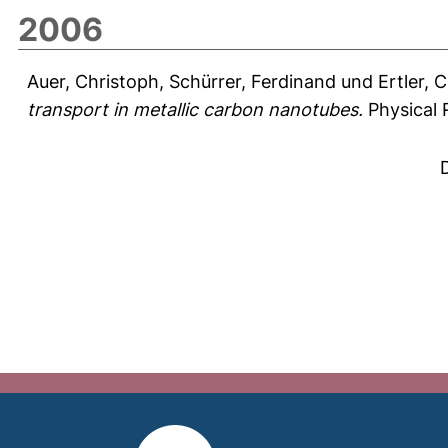
2006
Auer, Christoph
,
Schürrer, Ferdinand
und
Ertler, C
transport in metallic carbon nanotubes.
Physical 