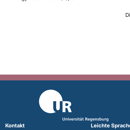
D
Kontakt
Leichte Sprach