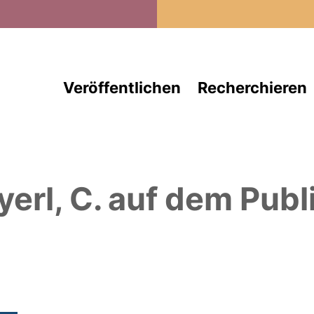
Direkt zum Inhalt
Veröffentlichen
Recherchieren
yerl, C.
auf dem Publ