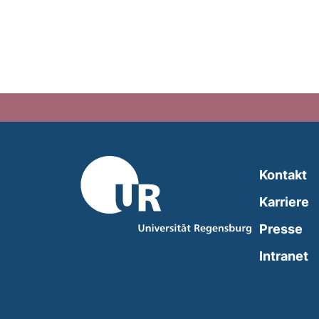
Kontakt
Karriere
Presse
(
Intranet