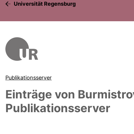
Universität Regensburg
Publikationsserver
Einträge von
Burmistro
Publikationsserver