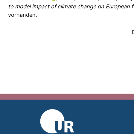
to model impact of climate change on European f
vorhanden.