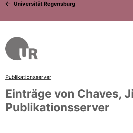
Universität Regensburg
Publikationsserver
Einträge von
Chaves, J
Publikationsserver