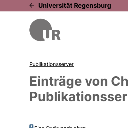
Universität Regensburg
Publikationsserver
Einträge von
Ch
Publikationsser