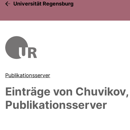
Universität Regensburg
Publikationsserver
Einträge von
Chuvikov,
Publikationsserver