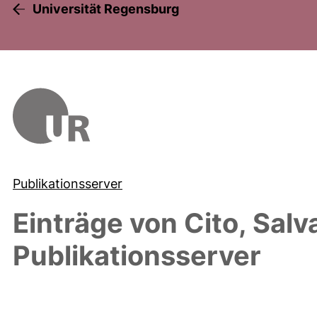
Universität Regensburg
Publikationsserver
Einträge von
Cito, Salv
Publikationsserver