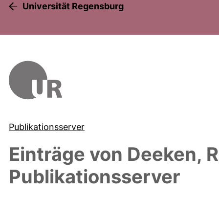
Universität Regensburg
Publikationsserver
Einträge von
Deeken, R
Publikationsserver