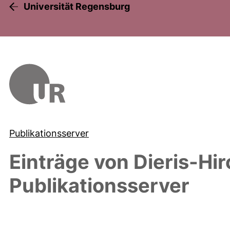
Universität Regensburg
Publikationsserver
Einträge von
Dieris-Hir
Publikationsserver