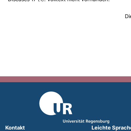
Di
Kontakt
Leichte Sprach