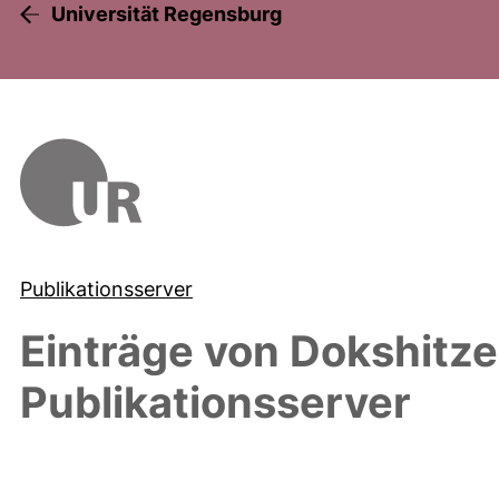
Universität Regensburg
Publikationsserver
Einträge von
Dokshitzer
Publikationsserver