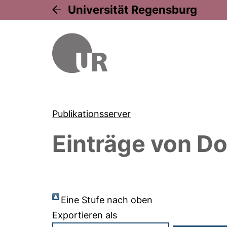
Universität Regensburg
Publikationsserver
Einträge von
Do
Eine Stufe nach oben
Exportieren als