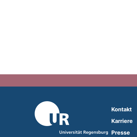
Kontakt
Karriere
Presse