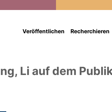
Direkt zum Inhalt
Veröffentlichen
Recherchieren
ng, Li
auf dem Publik