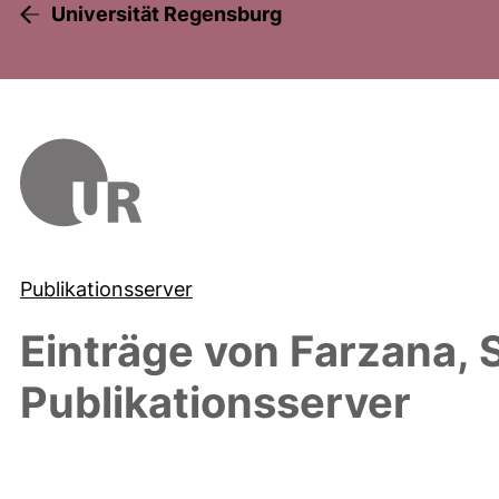
Universität Regensburg
Publikationsserver
Einträge von
Farzana, S
Publikationsserver